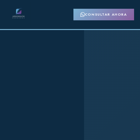
CONSULTAR AHORA