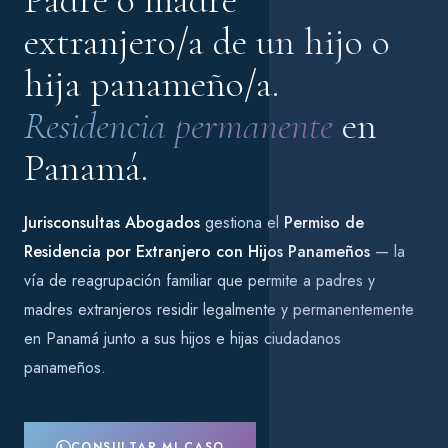
extranjero/a de un hijo o
hija panameño/a.
Residencia permanente
en
Panamá.
Jurisconsultas Abogados
gestiona el
Permiso de
Residencia por Extranjero con Hijos Panameños
— la
vía de reagrupación familiar que permite a padres y
madres extranjeros residir legalmente y permanentemente
en Panamá junto a sus hijos e hijas ciudadanos
panameños.
CONSULTAR MI CASO