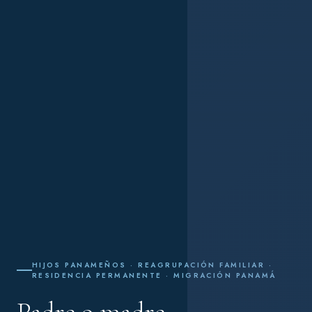
HIJOS PANAMEÑOS · REAGRUPACIÓN FAMILIAR ·
RESIDENCIA PERMANENTE · MIGRACIÓN PANAMÁ
Padre o madre