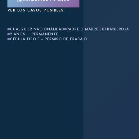
VER LOS CASOS POSIBLES →
CUALQUIER NACIONALIDAD
PADRE O MADRE EXTRANJERO/A
2 AÑOS → PERMANENTE
CÉDULA TIPO E + PERMISO DE TRABAJO