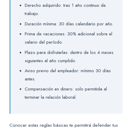
Derecho adquirido: tras 1 año continuo de
trabajo.
Duración mínima: 30 días calendario por año.
Prima de vacaciones: 30% adicional sobre el
salario del período.
Plazo para disfrutarlas: dentro de los 4 meses
siguientes al año cumplido.
Aviso previo del empleador: mínimo 30 días
antes.
Compensación en dinero: solo permitida al
terminar la relación laboral.
Conocer estas reglas básicas te permitirá defender tus