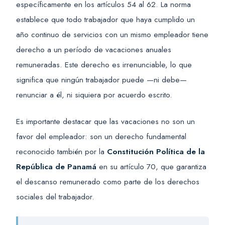
específicamente en los artículos 54 al 62. La norma
establece que todo trabajador que haya cumplido un
año continuo de servicios con un mismo empleador tiene
derecho a un período de vacaciones anuales
remuneradas. Este derecho es irrenunciable, lo que
significa que ningún trabajador puede —ni debe—
renunciar a él, ni siquiera por acuerdo escrito.
Es importante destacar que las vacaciones no son un
favor del empleador: son un derecho fundamental
reconocido también por la
Constitución Política de la
República de Panamá
en su artículo 70, que garantiza
el descanso remunerado como parte de los derechos
sociales del trabajador.