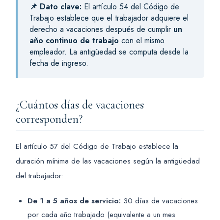
📌 Dato clave:
El artículo 54 del Código de
Trabajo establece que el trabajador adquiere el
derecho a vacaciones después de cumplir
un
año continuo de trabajo
con el mismo
empleador. La antigüedad se computa desde la
fecha de ingreso.
¿Cuántos días de vacaciones
corresponden?
El artículo 57 del Código de Trabajo establece la
duración mínima de las vacaciones según la antigüedad
del trabajador:
De 1 a 5 años de servicio:
30 días de vacaciones
por cada año trabajado (equivalente a un mes