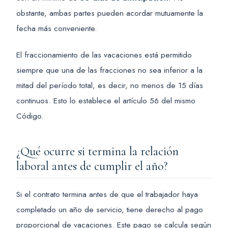
obstante, ambas partes pueden acordar mutuamente la
fecha más conveniente.
El fraccionamiento de las vacaciones está permitido
siempre que una de las fracciones no sea inferior a la
mitad del período total, es decir, no menos de 15 días
continuos. Esto lo establece el artículo 56 del mismo
Código.
¿Qué ocurre si termina la relación
laboral antes de cumplir el año?
Si el contrato termina antes de que el trabajador haya
completado un año de servicio, tiene derecho al pago
proporcional de vacaciones. Este pago se calcula según