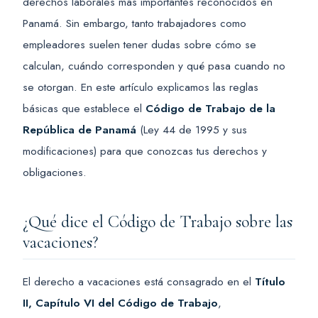
derechos laborales más importantes reconocidos en
Panamá. Sin embargo, tanto trabajadores como
empleadores suelen tener dudas sobre cómo se
calculan, cuándo corresponden y qué pasa cuando no
se otorgan. En este artículo explicamos las reglas
básicas que establece el
Código de Trabajo de la
República de Panamá
(Ley 44 de 1995 y sus
modificaciones) para que conozcas tus derechos y
obligaciones.
¿Qué dice el Código de Trabajo sobre las
vacaciones?
El derecho a vacaciones está consagrado en el
Título
II, Capítulo VI del Código de Trabajo
,