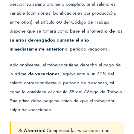
percibir su salario ordinario completo. Si el salario es
variable (comisiones, bonificaciones por producción,
entre otros), el artículo 60 del Código de Trabajo
dispone que se tomará como base el
promedio de los
salarios devengados durante el año
inmediatamente anterior
al período vacacional.
Adicionalmente, el trabajador tiene derecho al pago de
la
prima de vacaciones
, equivalente a un 30% del
salario correspondiente al período de descanso, tal
como lo establece el artículo 58 del Código de Trabajo.
Esta prima debe pagarse antes de que el trabajador
salga de vacaciones.
⚠️ Atención:
Compensar las vacaciones con