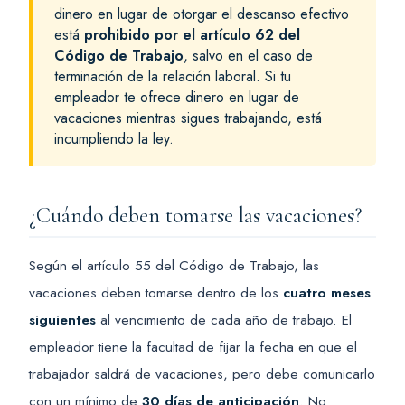
dinero en lugar de otorgar el descanso efectivo
está
prohibido por el artículo 62 del
Código de Trabajo
, salvo en el caso de
terminación de la relación laboral. Si tu
empleador te ofrece dinero en lugar de
vacaciones mientras sigues trabajando, está
incumpliendo la ley.
¿Cuándo deben tomarse las vacaciones?
Según el artículo 55 del Código de Trabajo, las
vacaciones deben tomarse dentro de los
cuatro meses
siguientes
al vencimiento de cada año de trabajo. El
empleador tiene la facultad de fijar la fecha en que el
trabajador saldrá de vacaciones, pero debe comunicarlo
con un mínimo de
30 días de anticipación
. No