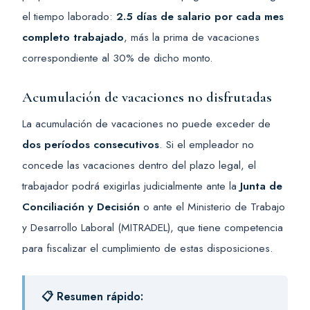
el tiempo laborado:
2.5 días de salario por cada mes
completo trabajado
, más la prima de vacaciones
correspondiente al 30% de dicho monto.
Acumulación de vacaciones no disfrutadas
La acumulación de vacaciones no puede exceder de
dos períodos consecutivos
. Si el empleador no
concede las vacaciones dentro del plazo legal, el
trabajador podrá exigirlas judicialmente ante la
Junta de
Conciliación y Decisión
o ante el Ministerio de Trabajo
y Desarrollo Laboral (MITRADEL), que tiene competencia
para fiscalizar el cumplimiento de estas disposiciones.
📋 Resumen rápido: