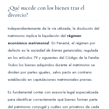
¿Qué sucede con los bienes tras el
divorcio?
Independientemente de la vía utilizada, la disolución del
matrimonio implica la liquidación del
régimen
económico matrimonial
. En Panamá, el régimen por
defecto es la
sociedad de bienes gananciales
, regulada
en los artículos 79 y siguientes del Código de la Familia.
Todos los bienes adquiridos durante el matrimonio se
dividen por partes iguales, salvo pacto en contrario
establecido en capitulaciones matrimoniales previas.
Es fundamental contar con asesoría legal especializada
para identificar correctamente qué bienes forman parte
del patrimonio conyugal y cuáles son privativos de cada