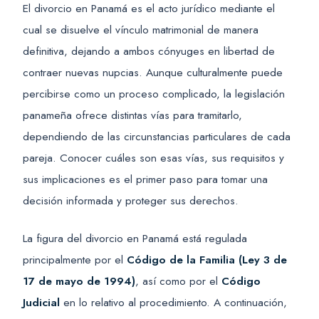
El divorcio en Panamá es el acto jurídico mediante el
cual se disuelve el vínculo matrimonial de manera
definitiva, dejando a ambos cónyuges en libertad de
contraer nuevas nupcias. Aunque culturalmente puede
percibirse como un proceso complicado, la legislación
panameña ofrece distintas vías para tramitarlo,
dependiendo de las circunstancias particulares de cada
pareja. Conocer cuáles son esas vías, sus requisitos y
sus implicaciones es el primer paso para tomar una
decisión informada y proteger sus derechos.
La figura del divorcio en Panamá está regulada
principalmente por el
Código de la Familia (Ley 3 de
17 de mayo de 1994)
, así como por el
Código
Judicial
en lo relativo al procedimiento. A continuación,