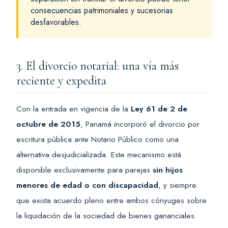
consecuencias patrimoniales y sucesorias
desfavorables.
3. El divorcio notarial: una vía más
reciente y expedita
Con la entrada en vigencia de la
Ley 61 de 2 de
octubre de 2015
, Panamá incorporó el divorcio por
escritura pública ante Notario Público como una
alternativa desjudicializada. Este mecanismo está
disponible exclusivamente para parejas
sin hijos
menores de edad o con discapacidad
, y siempre
que exista acuerdo pleno entre ambos cónyuges sobre
la liquidación de la sociedad de bienes gananciales.