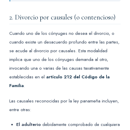
2. Divorcio por causales (o contencioso)
Cuando uno de los cónyuges no desea el divorcio, o
cuando existe un desacuerdo profundo entre las partes,
se acude al divorcio por causales. Esta modalidad
implica que uno de los cónyuges demanda al otro,
invocando una o varias de las causas taxativamente
establecidas en el
artículo 212 del Código de la
Familia
.
Las causales reconocidas por la ley panameña incluyen,
entre otras:
El adulterio
debidamente comprobado de cualquiera