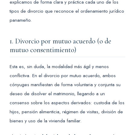
explicamos de forma clara y práctica cada uno de los
tipos de divorcio que reconoce el ordenamiento jurídico
panameño.
1. Divorcio por mutuo acuerdo (o de
mutuo consentimiento)
Esta es, sin duda, la modalidad más ágil y menos
conflictiva. En el divorcio por mutuo acuerdo, ambos
cónyuges manifiestan de forma voluntaria y conjunta su
deseo de disolver el matrimonio, llegando a un
consenso sobre los aspectos derivados: custodia de los
hijos, pensión alimenticia, régimen de visitas, división de
bienes y uso de la vivienda familiar.