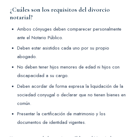
¿Cuáles son los requisitos del divorcio
notarial?
Ambos cónyuges deben comparecer personalmente
ante el Notario Público.
Deben estar asistidos cada uno por su propio
abogado.
No deben tener hijos menores de edad ni hijos con
discapacidad a su cargo.
Deben acordar de forma expresa la liquidación de la
sociedad conyugal o declarar que no tienen bienes en
común.
Presentar la certificación de matrimonio y los
documentos de identidad vigentes.