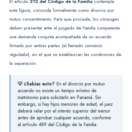
El artículo
212 del Código de la Familia
contempla
esta figura, conocida formalmente como divorcio por
mutuo consentimiento. Para que proceda, los cónyuges
deben presentar ante el Juzgado de Familia competente
una demanda conjunta acompañada de un acuerdo
firmado por ambas partes (el llamado
convenio
regulador
), en el que se establezcan las condiciones de
la separación.
💡 ¿Sabías esto?
En el divorcio por mutuo
acuerdo no existe un tiempo mínimo de
matrimonio para solicitarlo en Panamá. Sin
embargo, si hay hijos menores de edad, el juez
deberá velar por el interés superior del menor
antes de aprobar cualquier acuerdo, conforme
al artículo 489 del Código de la Familia.