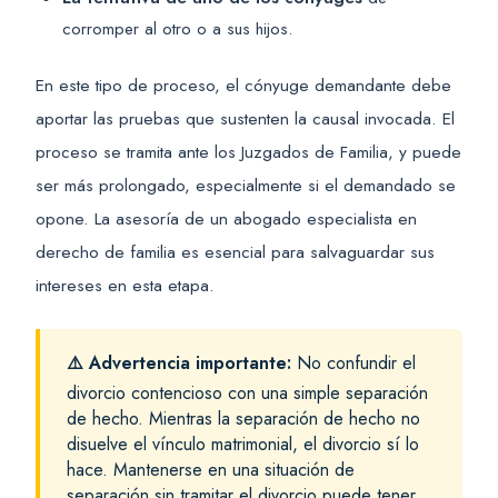
corromper al otro o a sus hijos.
En este tipo de proceso, el cónyuge demandante debe
aportar las pruebas que sustenten la causal invocada. El
proceso se tramita ante los Juzgados de Familia, y puede
ser más prolongado, especialmente si el demandado se
opone. La asesoría de un abogado especialista en
derecho de familia es esencial para salvaguardar sus
intereses en esta etapa.
⚠️ Advertencia importante:
No confundir el
divorcio contencioso con una simple separación
de hecho. Mientras la separación de hecho no
disuelve el vínculo matrimonial, el divorcio sí lo
hace. Mantenerse en una situación de
separación sin tramitar el divorcio puede tener