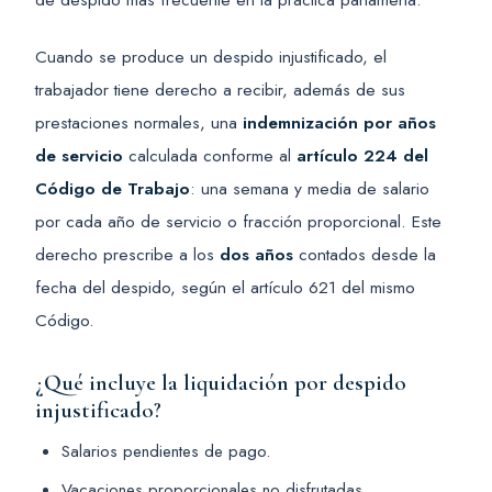
Cuando se produce un despido injustificado, el
trabajador tiene derecho a recibir, además de sus
prestaciones normales, una
indemnización por años
de servicio
calculada conforme al
artículo 224 del
Código de Trabajo
: una semana y media de salario
por cada año de servicio o fracción proporcional. Este
derecho prescribe a los
dos años
contados desde la
fecha del despido, según el artículo 621 del mismo
Código.
¿Qué incluye la liquidación por despido
injustificado?
Salarios pendientes de pago.
Vacaciones proporcionales no disfrutadas.