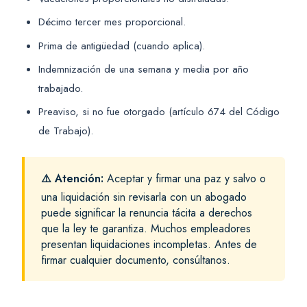
Décimo tercer mes proporcional.
Prima de antigüedad (cuando aplica).
Indemnización de una semana y media por año
trabajado.
Preaviso, si no fue otorgado (artículo 674 del Código
de Trabajo).
⚠️ Atención:
Aceptar y firmar una paz y salvo o
una liquidación sin revisarla con un abogado
puede significar la renuncia tácita a derechos
que la ley te garantiza. Muchos empleadores
presentan liquidaciones incompletas. Antes de
firmar cualquier documento, consúltanos.