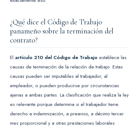
exactamente eso.
¿Qué dice el Código de Trabajo
panameño sobre la terminación del
contrato?
El
artículo 210 del Código de Trabajo
establece las
causas de terminación de la relación de trabajo. Estas
causas pueden ser imputables al trabajador, al
empleador, o pueden producirse por circunstancias
ajenas a ambas partes. La clasificación que realiza la ley
es relevante porque determina si el trabajador tiene
derecho a indemnización, a preaviso, a décimo tercer
mes proporcional y a otras prestaciones laborales.