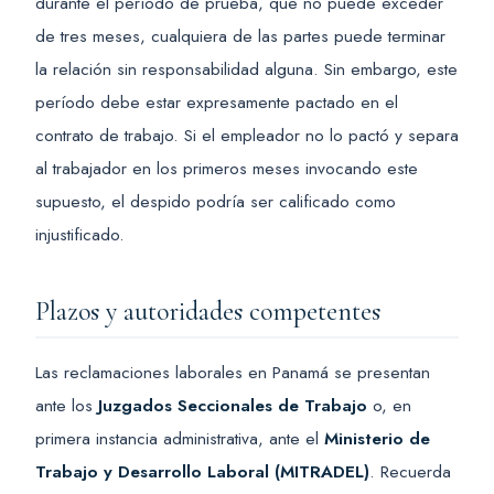
durante el período de prueba, que no puede exceder
de tres meses, cualquiera de las partes puede terminar
la relación sin responsabilidad alguna. Sin embargo, este
período debe estar expresamente pactado en el
contrato de trabajo. Si el empleador no lo pactó y separa
al trabajador en los primeros meses invocando este
supuesto, el despido podría ser calificado como
injustificado.
Plazos y autoridades competentes
Las reclamaciones laborales en Panamá se presentan
ante los
Juzgados Seccionales de Trabajo
o, en
primera instancia administrativa, ante el
Ministerio de
Trabajo y Desarrollo Laboral (MITRADEL)
. Recuerda