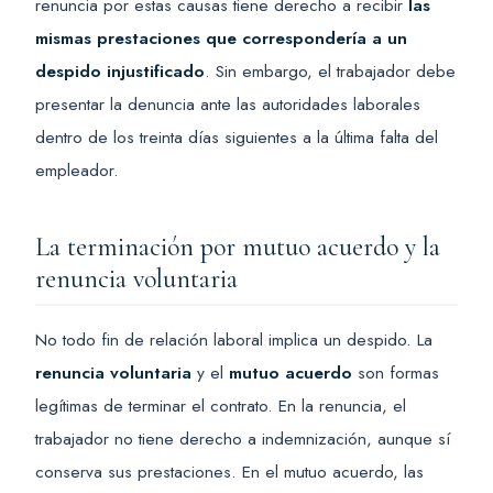
renuncia por estas causas tiene derecho a recibir
las
mismas prestaciones que correspondería a un
despido injustificado
. Sin embargo, el trabajador debe
presentar la denuncia ante las autoridades laborales
dentro de los treinta días siguientes a la última falta del
empleador.
La terminación por mutuo acuerdo y la
renuncia voluntaria
No todo fin de relación laboral implica un despido. La
renuncia voluntaria
y el
mutuo acuerdo
son formas
legítimas de terminar el contrato. En la renuncia, el
trabajador no tiene derecho a indemnización, aunque sí
conserva sus prestaciones. En el mutuo acuerdo, las