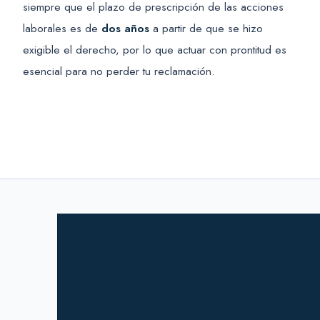
siempre que el plazo de prescripción de las acciones
laborales es de
dos años
a partir de que se hizo
exigible el derecho, por lo que actuar con prontitud es
esencial para no perder tu reclamación.