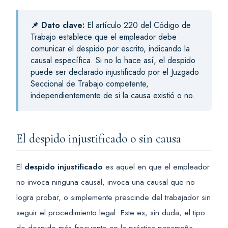
📌 Dato clave:
El artículo 220 del Código de
Trabajo establece que el empleador debe
comunicar el despido por escrito, indicando la
causal específica. Si no lo hace así, el despido
puede ser declarado injustificado por el Juzgado
Seccional de Trabajo competente,
independientemente de si la causa existió o no.
El despido injustificado o sin causa
El
despido injustificado
es aquel en que el empleador
no invoca ninguna causal, invoca una causal que no
logra probar, o simplemente prescinde del trabajador sin
seguir el procedimiento legal. Este es, sin duda, el tipo
de despido más frecuente en la práctica panameña.