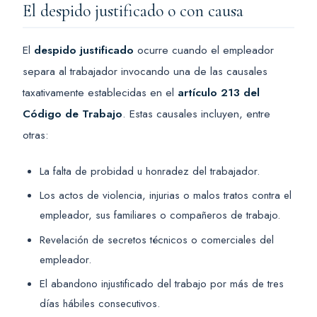
El despido justificado o con causa
El
despido justificado
ocurre cuando el empleador
separa al trabajador invocando una de las causales
taxativamente establecidas en el
artículo 213 del
Código de Trabajo
. Estas causales incluyen, entre
otras:
La falta de probidad u honradez del trabajador.
Los actos de violencia, injurias o malos tratos contra el
empleador, sus familiares o compañeros de trabajo.
Revelación de secretos técnicos o comerciales del
empleador.
El abandono injustificado del trabajo por más de tres
días hábiles consecutivos.