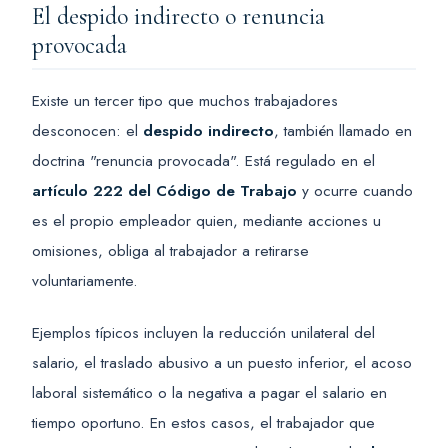
El despido indirecto o renuncia
provocada
Existe un tercer tipo que muchos trabajadores
desconocen: el
despido indirecto
, también llamado en
doctrina "renuncia provocada". Está regulado en el
artículo 222 del Código de Trabajo
y ocurre cuando
es el propio empleador quien, mediante acciones u
omisiones, obliga al trabajador a retirarse
voluntariamente.
Ejemplos típicos incluyen la reducción unilateral del
salario, el traslado abusivo a un puesto inferior, el acoso
laboral sistemático o la negativa a pagar el salario en
tiempo oportuno. En estos casos, el trabajador que