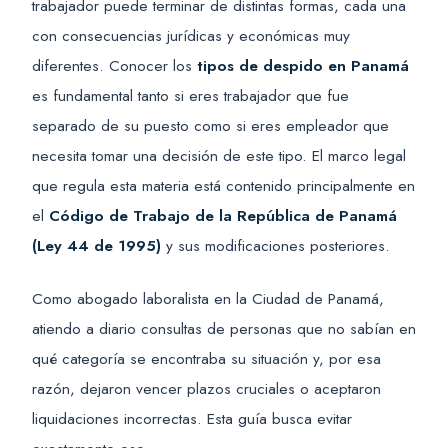
trabajador puede terminar de distintas formas, cada una
con consecuencias jurídicas y económicas muy
diferentes. Conocer los
tipos de despido en Panamá
es fundamental tanto si eres trabajador que fue
separado de su puesto como si eres empleador que
necesita tomar una decisión de este tipo. El marco legal
que regula esta materia está contenido principalmente en
el
Código de Trabajo de la República de Panamá
(Ley 44 de 1995)
y sus modificaciones posteriores.
Como abogado laboralista en la Ciudad de Panamá,
atiendo a diario consultas de personas que no sabían en
qué categoría se encontraba su situación y, por esa
razón, dejaron vencer plazos cruciales o aceptaron
liquidaciones incorrectas. Esta guía busca evitar