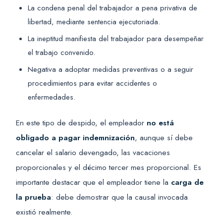
La condena penal del trabajador a pena privativa de
libertad, mediante sentencia ejecutoriada.
La ineptitud manifiesta del trabajador para desempeñar
el trabajo convenido.
Negativa a adoptar medidas preventivas o a seguir
procedimientos para evitar accidentes o
enfermedades.
En este tipo de despido, el empleador
no está
obligado a pagar indemnización
, aunque sí debe
cancelar el salario devengado, las vacaciones
proporcionales y el décimo tercer mes proporcional. Es
importante destacar que el empleador tiene la
carga de
la prueba
: debe demostrar que la causal invocada
existió realmente.