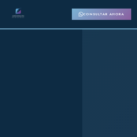
CONSULTAR AHORA