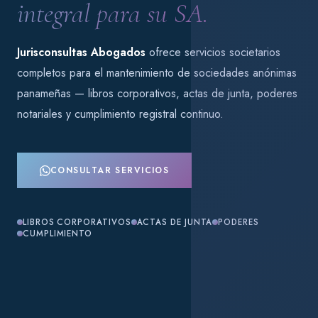
integral para su SA.
Jurisconsultas Abogados
ofrece servicios societarios
completos para el mantenimiento de sociedades anónimas
panameñas — libros corporativos, actas de junta, poderes
notariales y cumplimiento registral continuo.
CONSULTAR SERVICIOS
LIBROS CORPORATIVOS
ACTAS DE JUNTA
PODERES
CUMPLIMIENTO