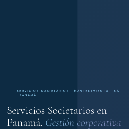
SERVICIOS SOCIETARIOS · MANTENIMIENTO · SA
· PANAMÁ
Servicios Societarios en
Panamá.
Gestión corporativa