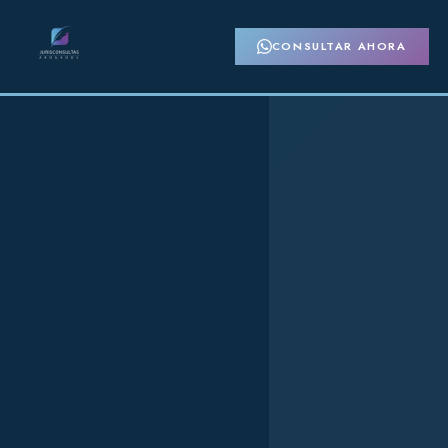
CONSULTAR AHORA