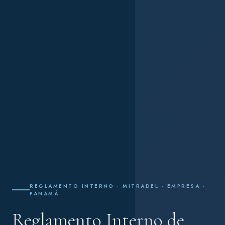
REGLAMENTO INTERNO · MITRADEL · EMPRESA ·
PANAMÁ
Reglamento Interno de