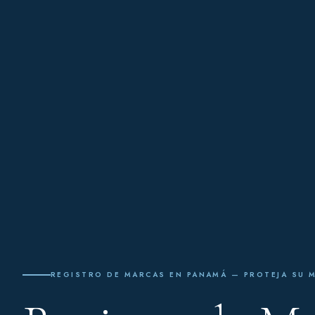
REGISTRO DE MARCAS EN PANAMÁ — PROTEJA SU 