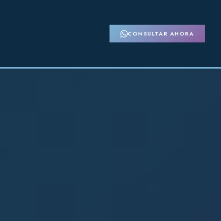
CONSULTAR AHORA