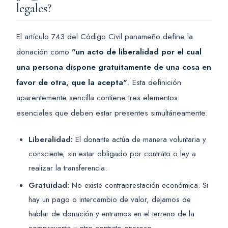
legales?
El artículo 743 del Código Civil panameño define la
donación como
"un acto de liberalidad por el cual
una persona dispone gratuitamente de una cosa en
favor de otra, que la acepta"
. Esta definición
aparentemente sencilla contiene tres elementos
esenciales que deben estar presentes simultáneamente:
Liberalidad:
El donante actúa de manera voluntaria y
consciente, sin estar obligado por contrato o ley a
realizar la transferencia.
Gratuidad:
No existe contraprestación económica. Si
hay un pago o intercambio de valor, dejamos de
hablar de donación y entramos en el terreno de la
compraventa u otro contrato oneroso.