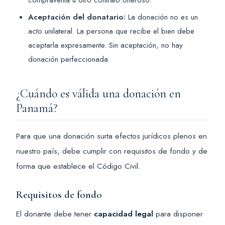
Aceptación del donatario:
La donación no es un
acto unilateral. La persona que recibe el bien debe
aceptarla expresamente. Sin aceptación, no hay
donación perfeccionada.
¿Cuándo es válida una donación en
Panamá?
Para que una donación surta efectos jurídicos plenos en
nuestro país, debe cumplir con requisitos de fondo y de
forma que establece el Código Civil.
Requisitos de fondo
El donante debe tener
capacidad legal
para disponer