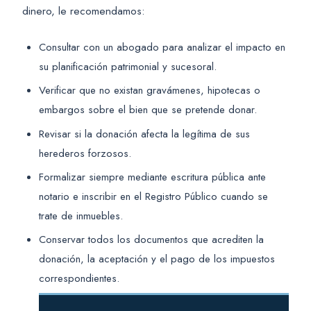
dinero, le recomendamos:
Consultar con un abogado para analizar el impacto en
su planificación patrimonial y sucesoral.
Verificar que no existan gravámenes, hipotecas o
embargos sobre el bien que se pretende donar.
Revisar si la donación afecta la legítima de sus
herederos forzosos.
Formalizar siempre mediante escritura pública ante
notario e inscribir en el Registro Público cuando se
trate de inmuebles.
Conservar todos los documentos que acrediten la
donación, la aceptación y el pago de los impuestos
correspondientes.