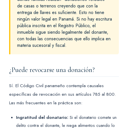
de casas o terrenos creyendo que con la
entrega de llaves es suficiente. Esto no tiene
ningún valor legal en Panamá. Si no hay escritura
pública inscrita en el Registro Público, el
inmueble sigue siendo legalmente del donante,
con todas las consecuencias que ello implica en
materia sucesoral y fiscal.
¿Puede revocarse una donación?
Sí. El Código Civil panameño contempla causales
específicas de revocación en sus artículos 785 al 800.
Las más frecuentes en la práctica son:
Ingratitud del donatario:
Si el donatario comete un
delito contra el donante, le niega alimentos cuando lo