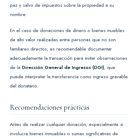
paz y salvo de impuestos sobre la propiedad a su
nombre.
En el caso de donaciones de dinero o bienes muebles
de alto valor realizadas entre personas que no son
familiares directos, es recomendable documentar
adecuadamente la transacción para evitar observaciones
de la
Dirección General de Ingresos (DGI)
, que
puede interpretar la transferencia como ingreso gravable
del donatario.
Recomendaciones prácticas
Antes de realizar cualquier donación, especialmente si
involucra bienes inmuebles o sumas significativas de