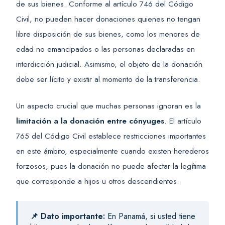
de sus bienes. Conforme al artículo 746 del Código
Civil, no pueden hacer donaciones quienes no tengan
libre disposición de sus bienes, como los menores de
edad no emancipados o las personas declaradas en
interdicción judicial. Asimismo, el objeto de la donación
debe ser lícito y existir al momento de la transferencia.
Un aspecto crucial que muchas personas ignoran es la
limitación a la donación entre cónyuges
. El artículo
765 del Código Civil establece restricciones importantes
en este ámbito, especialmente cuando existen herederos
forzosos, pues la donación no puede afectar la legítima
que corresponde a hijos u otros descendientes.
📌 Dato importante:
En Panamá, si usted tiene