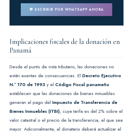
💬 ESCRIBIR POR WHATSAPP AHORA
Implicaciones fiscales de la donación en
Panamá
Desde el punto de vista tributario, las donaciones no
están exentas de consecuencias. El
Decreto Ejecutivo
N.º 170 de 1993
y el
Código Fiscal panameño
establecen que las donaciones de bienes inmuebles
generan el pago del
Impuesto de Transferencia de
Bienes Inmuebles (ITBI)
, cuya tarifa es del 2% sobre el
valor catastral o el precio de la transferencia, el que sea
mayor. Adicionalmente, el donatario deberá actualizar el