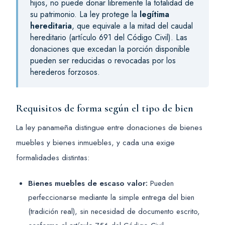
hijos, no puede donar libremente la totalidad de
su patrimonio. La ley protege la
legítima
hereditaria
, que equivale a la mitad del caudal
hereditario (artículo 691 del Código Civil). Las
donaciones que excedan la porción disponible
pueden ser reducidas o revocadas por los
herederos forzosos.
Requisitos de forma según el tipo de bien
La ley panameña distingue entre donaciones de bienes
muebles y bienes inmuebles, y cada una exige
formalidades distintas:
Bienes muebles de escaso valor:
Pueden
perfeccionarse mediante la simple entrega del bien
(tradición real), sin necesidad de documento escrito,