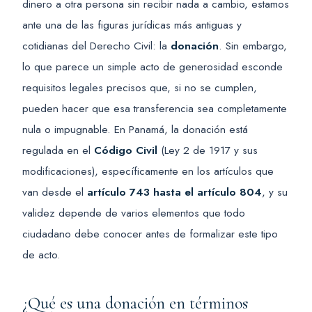
dinero a otra persona sin recibir nada a cambio, estamos
ante una de las figuras jurídicas más antiguas y
cotidianas del Derecho Civil: la
donación
. Sin embargo,
lo que parece un simple acto de generosidad esconde
requisitos legales precisos que, si no se cumplen,
pueden hacer que esa transferencia sea completamente
nula o impugnable. En Panamá, la donación está
regulada en el
Código Civil
(Ley 2 de 1917 y sus
modificaciones), específicamente en los artículos que
van desde el
artículo 743 hasta el artículo 804
, y su
validez depende de varios elementos que todo
ciudadano debe conocer antes de formalizar este tipo
de acto.
¿Qué es una donación en términos