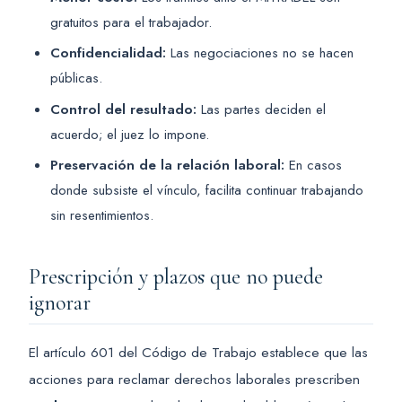
gratuitos para el trabajador.
Confidencialidad:
Las negociaciones no se hacen
públicas.
Control del resultado:
Las partes deciden el
acuerdo; el juez lo impone.
Preservación de la relación laboral:
En casos
donde subsiste el vínculo, facilita continuar trabajando
sin resentimientos.
Prescripción y plazos que no puede
ignorar
El artículo 601 del Código de Trabajo establece que las
acciones para reclamar derechos laborales prescriben