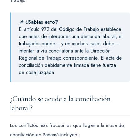
Trabajo.
📌 ¿Sabías esto?
El artículo 972 del Código de Trabajo establece
que antes de interponer una demanda laboral, el
trabajador puede —y en muchos casos debe—
intentar la vía conciliatoria ante la Dirección
Regional de Trabajo correspondiente. El acta de
conciliación debidamente firmada tiene fuerza
de cosa juzgada.
¿Cuándo se acude a la conciliación
laboral?
Los conflictos más frecuentes que llegan a la mesa de
conciliación en Panamá incluyen: