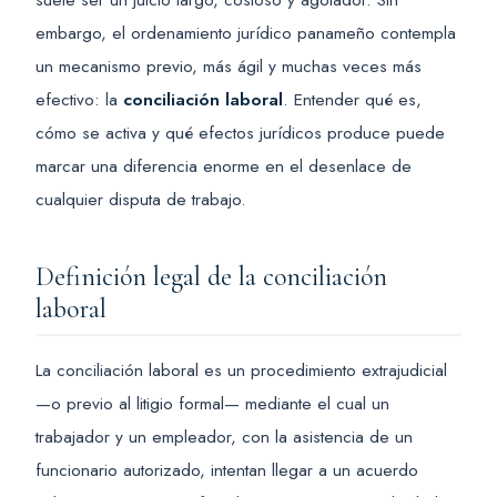
embargo, el ordenamiento jurídico panameño contempla
un mecanismo previo, más ágil y muchas veces más
efectivo: la
conciliación laboral
. Entender qué es,
cómo se activa y qué efectos jurídicos produce puede
marcar una diferencia enorme en el desenlace de
cualquier disputa de trabajo.
Definición legal de la conciliación
laboral
La conciliación laboral es un procedimiento extrajudicial
—o previo al litigio formal— mediante el cual un
trabajador y un empleador, con la asistencia de un
funcionario autorizado, intentan llegar a un acuerdo