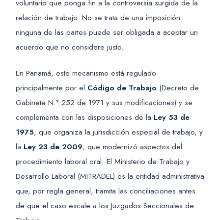
voluntario que ponga fin a la controversia surgida de la
relación de trabajo. No se trata de una imposición:
ninguna de las partes puede ser obligada a aceptar un
acuerdo que no considere justo.
En Panamá, este mecanismo está regulado
principalmente por el
Código de Trabajo
(Decreto de
Gabinete N.° 252 de 1971 y sus modificaciones) y se
complementa con las disposiciones de la
Ley 53 de
1975
, que organiza la jurisdicción especial de trabajo, y
la
Ley 23 de 2009
, que modernizó aspectos del
procedimiento laboral oral. El Ministerio de Trabajo y
Desarrollo Laboral (MITRADEL) es la entidad administrativa
que, por regla general, tramita las conciliaciones antes
de que el caso escale a los Juzgados Seccionales de