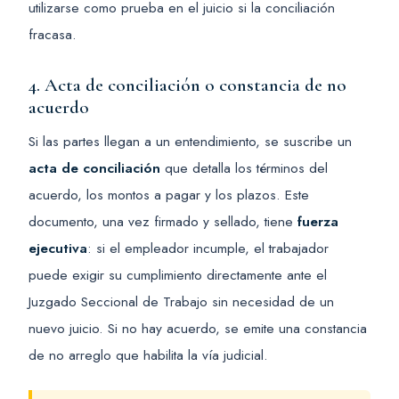
utilizarse como prueba en el juicio si la conciliación
fracasa.
4. Acta de conciliación o constancia de no
acuerdo
Si las partes llegan a un entendimiento, se suscribe un
acta de conciliación
que detalla los términos del
acuerdo, los montos a pagar y los plazos. Este
documento, una vez firmado y sellado, tiene
fuerza
ejecutiva
: si el empleador incumple, el trabajador
puede exigir su cumplimiento directamente ante el
Juzgado Seccional de Trabajo sin necesidad de un
nuevo juicio. Si no hay acuerdo, se emite una constancia
de no arreglo que habilita la vía judicial.