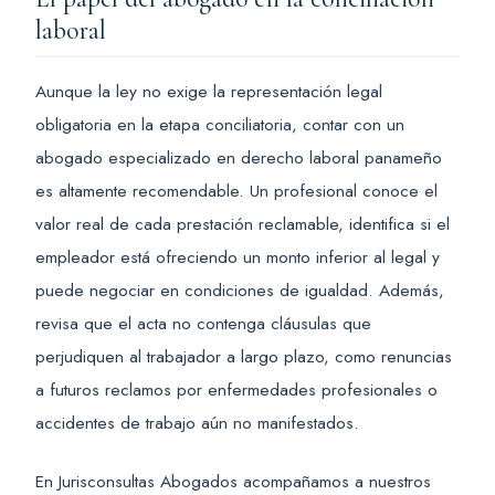
laboral
Aunque la ley no exige la representación legal
obligatoria en la etapa conciliatoria, contar con un
abogado especializado en derecho laboral panameño
es altamente recomendable. Un profesional conoce el
valor real de cada prestación reclamable, identifica si el
empleador está ofreciendo un monto inferior al legal y
puede negociar en condiciones de igualdad. Además,
revisa que el acta no contenga cláusulas que
perjudiquen al trabajador a largo plazo, como renuncias
a futuros reclamos por enfermedades profesionales o
accidentes de trabajo aún no manifestados.
En Jurisconsultas Abogados acompañamos a nuestros