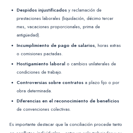
Despidos injustificados
y reclamación de
prestaciones laborales (liquidación, décimo tercer
mes, vacaciones proporcionales, prima de
antigüedad).
Incumplimiento de pago de salarios
, horas extras
o comisiones pactadas.
Hostigamiento laboral
o cambios unilaterales de
condiciones de trabajo.
Controversias sobre contratos
a plazo fijo o por
obra determinada.
Diferencias en el reconocimiento de beneficios
de convenciones colectivas.
Es importante destacar que la conciliación procede tanto