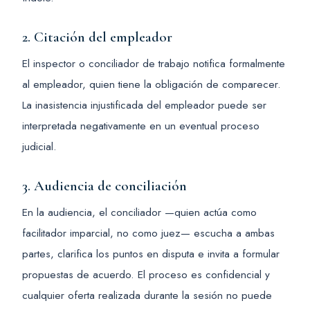
2. Citación del empleador
El inspector o conciliador de trabajo notifica formalmente
al empleador, quien tiene la obligación de comparecer.
La inasistencia injustificada del empleador puede ser
interpretada negativamente en un eventual proceso
judicial.
3. Audiencia de conciliación
En la audiencia, el conciliador —quien actúa como
facilitador imparcial, no como juez— escucha a ambas
partes, clarifica los puntos en disputa e invita a formular
propuestas de acuerdo. El proceso es confidencial y
cualquier oferta realizada durante la sesión no puede