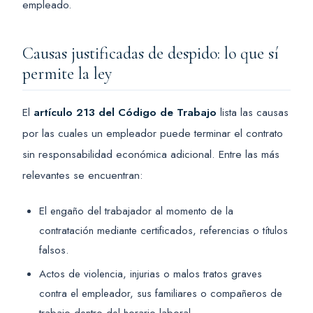
empleado.
Causas justificadas de despido: lo que sí
permite la ley
El
artículo 213 del Código de Trabajo
lista las causas
por las cuales un empleador puede terminar el contrato
sin responsabilidad económica adicional. Entre las más
relevantes se encuentran:
El engaño del trabajador al momento de la
contratación mediante certificados, referencias o títulos
falsos.
Actos de violencia, injurias o malos tratos graves
contra el empleador, sus familiares o compañeros de