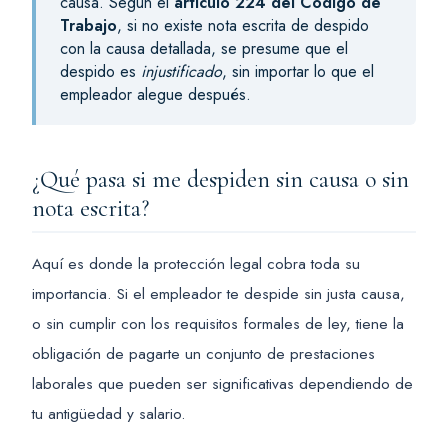
causa. Según el
artículo 224 del Código de
Trabajo
, si no existe nota escrita de despido
con la causa detallada, se presume que el
despido es
injustificado
, sin importar lo que el
empleador alegue después.
¿Qué pasa si me despiden sin causa o sin
nota escrita?
Aquí es donde la protección legal cobra toda su
importancia. Si el empleador te despide sin justa causa,
o sin cumplir con los requisitos formales de ley, tiene la
obligación de pagarte un conjunto de prestaciones
laborales que pueden ser significativas dependiendo de
tu antigüedad y salario.