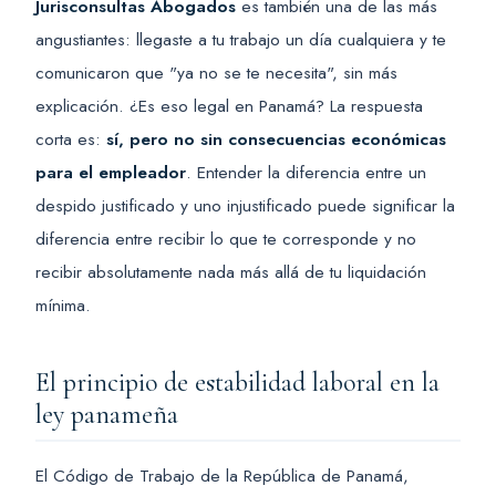
Jurisconsultas Abogados
es también una de las más
angustiantes: llegaste a tu trabajo un día cualquiera y te
comunicaron que "ya no se te necesita", sin más
explicación. ¿Es eso legal en Panamá? La respuesta
corta es:
sí, pero no sin consecuencias económicas
para el empleador
. Entender la diferencia entre un
despido justificado y uno injustificado puede significar la
diferencia entre recibir lo que te corresponde y no
recibir absolutamente nada más allá de tu liquidación
mínima.
El principio de estabilidad laboral en la
ley panameña
El Código de Trabajo de la República de Panamá,