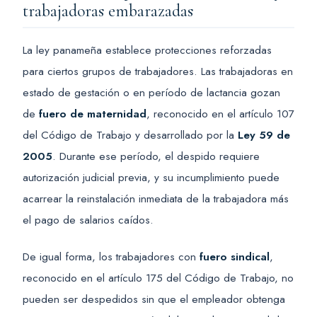
trabajadoras embarazadas
La ley panameña establece protecciones reforzadas
para ciertos grupos de trabajadores. Las trabajadoras en
estado de gestación o en período de lactancia gozan
de
fuero de maternidad
, reconocido en el artículo 107
del Código de Trabajo y desarrollado por la
Ley 59 de
2005
. Durante ese período, el despido requiere
autorización judicial previa, y su incumplimiento puede
acarrear la reinstalación inmediata de la trabajadora más
el pago de salarios caídos.
De igual forma, los trabajadores con
fuero sindical
,
reconocido en el artículo 175 del Código de Trabajo, no
pueden ser despedidos sin que el empleador obtenga