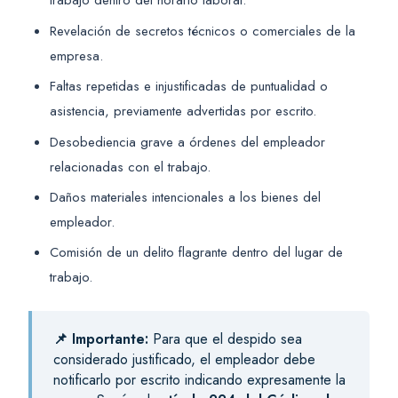
trabajo dentro del horario laboral.
Revelación de secretos técnicos o comerciales de la
empresa.
Faltas repetidas e injustificadas de puntualidad o
asistencia, previamente advertidas por escrito.
Desobediencia grave a órdenes del empleador
relacionadas con el trabajo.
Daños materiales intencionales a los bienes del
empleador.
Comisión de un delito flagrante dentro del lugar de
trabajo.
📌 Importante:
Para que el despido sea
considerado justificado, el empleador debe
notificarlo por escrito indicando expresamente la