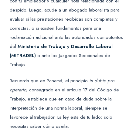
con tu empleador y cualquier nota relacionada con el
despido. Luego, acude a un abogado laboralista para
evaluar si las prestaciones recibidas son completas y
correctas, o si existen fundamentos para una
reclamación adicional ante las autoridades competentes
del
Ministerio de Trabajo y Desarrollo Laboral
(MITRADEL)
o ante los Juzgados Seccionales de
Trabajo.
Recuerda que en Panamá, el principio
in dubio pro
operario
, consagrado en el artículo 17 del Código de
Trabajo, establece que en caso de duda sobre la
interpretación de una norma laboral, siempre se
favorece al trabajador. La ley está de tu lado; solo
necesitas saber cómo usarla.