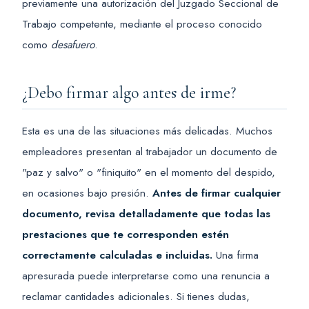
previamente una autorización del Juzgado Seccional de
Trabajo competente, mediante el proceso conocido
como
desafuero
.
¿Debo firmar algo antes de irme?
Esta es una de las situaciones más delicadas. Muchos
empleadores presentan al trabajador un documento de
"paz y salvo" o "finiquito" en el momento del despido,
en ocasiones bajo presión.
Antes de firmar cualquier
documento, revisa detalladamente que todas las
prestaciones que te corresponden estén
correctamente calculadas e incluidas.
Una firma
apresurada puede interpretarse como una renuncia a
reclamar cantidades adicionales. Si tienes dudas,