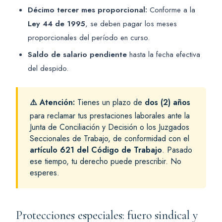
Décimo tercer mes proporcional:
Conforme a la
Ley 44 de 1995
, se deben pagar los meses
proporcionales del período en curso.
Saldo de salario pendiente
hasta la fecha efectiva
del despido.
⚠️ Atención:
Tienes un plazo de
dos (2) años
para reclamar tus prestaciones laborales ante la
Junta de Conciliación y Decisión o los Juzgados
Seccionales de Trabajo, de conformidad con el
artículo 621 del Código de Trabajo
. Pasado
ese tiempo, tu derecho puede prescribir. No
esperes.
Protecciones especiales: fuero sindical y