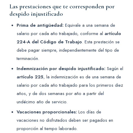
Las prestaciones que te corresponden por
despido injustificado
Prima de antigüedad:
Equivale a una semana de
salario por cada año trabajado, conforme al
artículo
224-A del Código de Trabajo
. Esta prestación se
debe pagar siempre, independientemente del tipo de
terminación.
Indemnización por despido injustificado:
Según el
artículo 225
, la indemnización es de una semana de
salario por cada año trabajado para los primeros diez
años, y de dos semanas por año a partir del
undécimo año de servicio.
Vacaciones proporcionales:
Los días de
vacaciones no disfrutados deben ser pagados en
proporción al tiempo laborado.