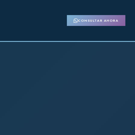
CONSULTAR AHORA