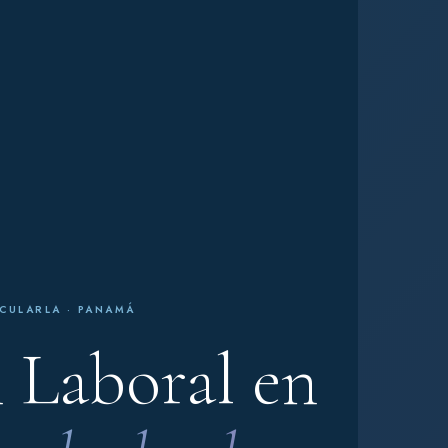
CULARLA · PANAMÁ
 Laboral en