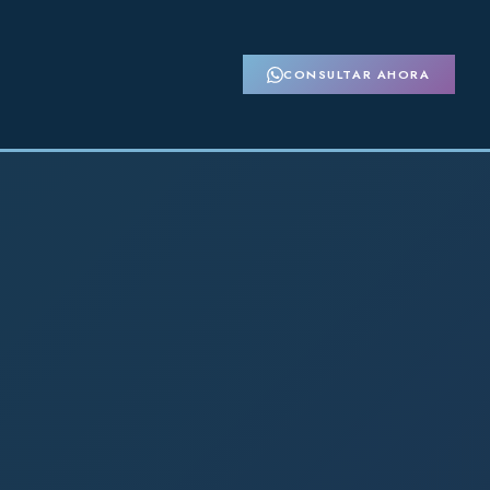
CONSULTAR AHORA