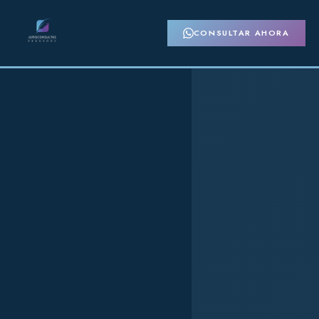
CONSULTAR AHORA