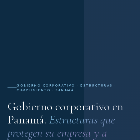
GOBIERNO CORPORATIVO · ESTRUCTURAS ·
CUMPLIMIENTO · PANAMÁ
Gobierno corporativo en
Panamá.
Estructuras que
protegen su empresa y a