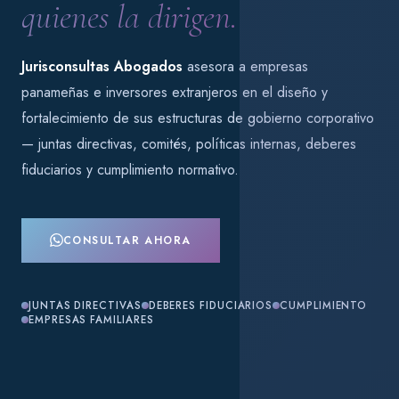
quienes la dirigen.
Jurisconsultas Abogados
asesora a empresas
panameñas e inversores extranjeros en el diseño y
fortalecimiento de sus estructuras de gobierno corporativo
— juntas directivas, comités, políticas internas, deberes
fiduciarios y cumplimiento normativo.
CONSULTAR AHORA
JUNTAS DIRECTIVAS
DEBERES FIDUCIARIOS
CUMPLIMIENTO
EMPRESAS FAMILIARES