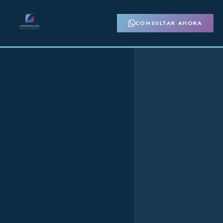
CONSULTAR AHORA