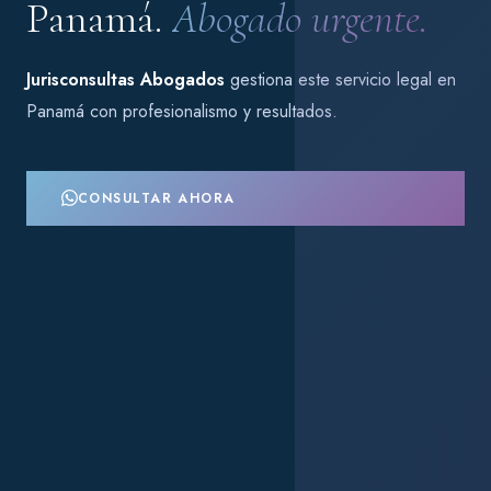
Panamá.
Abogado urgente.
Jurisconsultas Abogados
gestiona este servicio legal en
Panamá con profesionalismo y resultados.
CONSULTAR AHORA