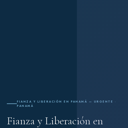
FIANZA Y LIBERACIÓN EN PANAMÁ — URGENTE ·
PANAMÁ
Fianza y Liberación en