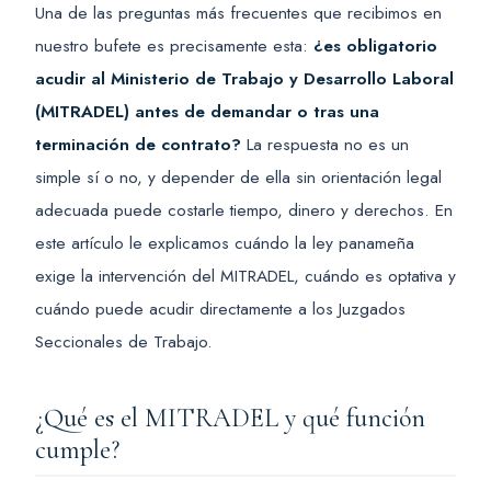
Una de las preguntas más frecuentes que recibimos en
nuestro bufete es precisamente esta:
¿es obligatorio
acudir al Ministerio de Trabajo y Desarrollo Laboral
(MITRADEL) antes de demandar o tras una
terminación de contrato?
La respuesta no es un
simple sí o no, y depender de ella sin orientación legal
adecuada puede costarle tiempo, dinero y derechos. En
este artículo le explicamos cuándo la ley panameña
exige la intervención del MITRADEL, cuándo es optativa y
cuándo puede acudir directamente a los Juzgados
Seccionales de Trabajo.
¿Qué es el MITRADEL y qué función
cumple?