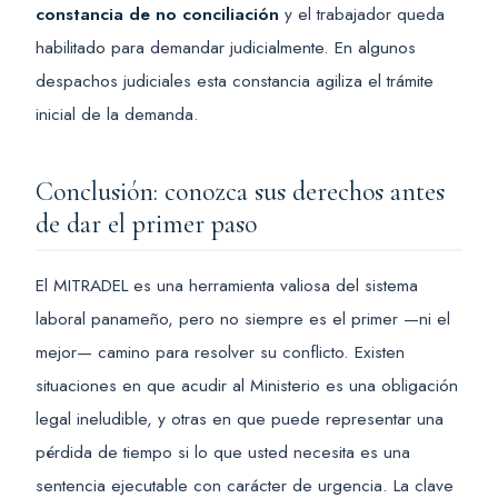
constancia de no conciliación
y el trabajador queda
habilitado para demandar judicialmente. En algunos
despachos judiciales esta constancia agiliza el trámite
inicial de la demanda.
Conclusión: conozca sus derechos antes
de dar el primer paso
El MITRADEL es una herramienta valiosa del sistema
laboral panameño, pero no siempre es el primer —ni el
mejor— camino para resolver su conflicto. Existen
situaciones en que acudir al Ministerio es una obligación
legal ineludible, y otras en que puede representar una
pérdida de tiempo si lo que usted necesita es una
sentencia ejecutable con carácter de urgencia. La clave