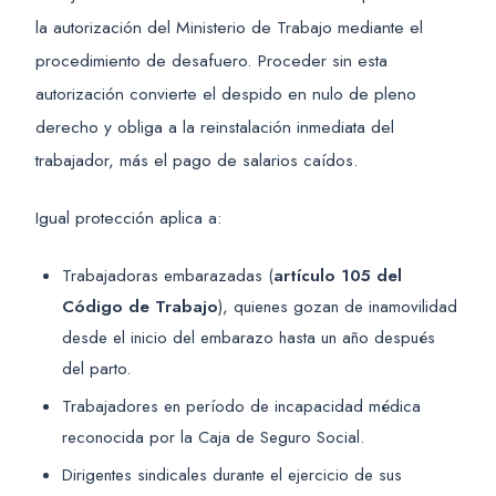
la autorización del Ministerio de Trabajo mediante el
procedimiento de desafuero. Proceder sin esta
autorización convierte el despido en nulo de pleno
derecho y obliga a la reinstalación inmediata del
trabajador, más el pago de salarios caídos.
Igual protección aplica a:
Trabajadoras embarazadas (
artículo 105 del
Código de Trabajo
), quienes gozan de inamovilidad
desde el inicio del embarazo hasta un año después
del parto.
Trabajadores en período de incapacidad médica
reconocida por la Caja de Seguro Social.
Dirigentes sindicales durante el ejercicio de sus