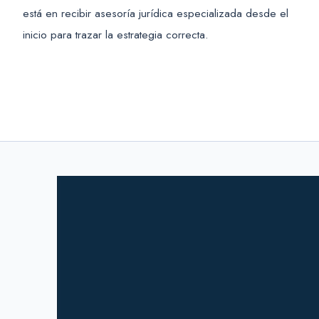
está en recibir asesoría jurídica especializada desde el
inicio para trazar la estrategia correcta.