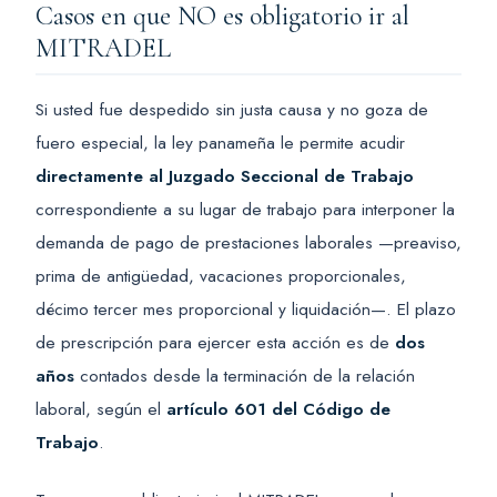
Casos en que NO es obligatorio ir al
MITRADEL
Si usted fue despedido sin justa causa y no goza de
fuero especial, la ley panameña le permite acudir
directamente al Juzgado Seccional de Trabajo
correspondiente a su lugar de trabajo para interponer la
demanda de pago de prestaciones laborales —preaviso,
prima de antigüedad, vacaciones proporcionales,
décimo tercer mes proporcional y liquidación—. El plazo
de prescripción para ejercer esta acción es de
dos
años
contados desde la terminación de la relación
laboral, según el
artículo 601 del Código de
Trabajo
.