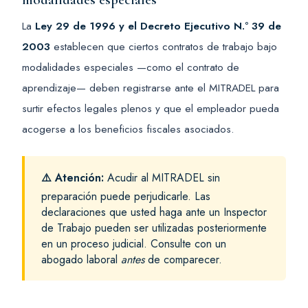
La
Ley 29 de 1996 y el Decreto Ejecutivo N.º 39 de
2003
establecen que ciertos contratos de trabajo bajo
modalidades especiales —como el contrato de
aprendizaje— deben registrarse ante el MITRADEL para
surtir efectos legales plenos y que el empleador pueda
acogerse a los beneficios fiscales asociados.
⚠️ Atención:
Acudir al MITRADEL sin
preparación puede perjudicarle. Las
declaraciones que usted haga ante un Inspector
de Trabajo pueden ser utilizadas posteriormente
en un proceso judicial. Consulte con un
abogado laboral
antes
de comparecer.