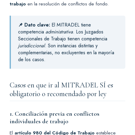
trabajo
en la resolución de conflictos de fondo.
📌 Dato clave:
El MITRADEL tiene
competencia
administrativa
. Los Juzgados
Seccionales de Trabajo tienen competencia
jurisdiccional
. Son instancias distintas y
complementarias, no excluyentes en la mayoría
de los casos.
Casos en que ir al MITRADEL SÍ es
obligatorio o recomendado por ley
1. Conciliación previa en conflictos
individuales de trabajo
El
artículo 980 del Código de Trabajo
establece