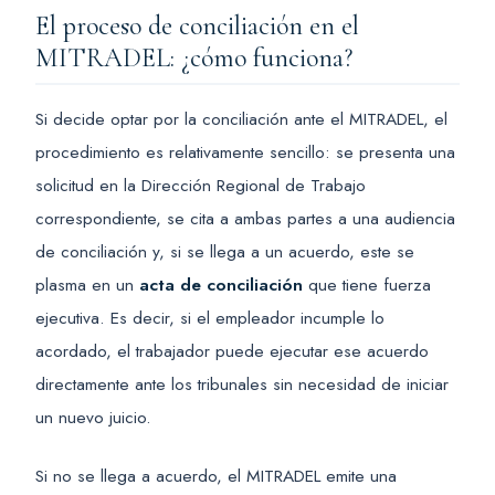
El proceso de conciliación en el
MITRADEL: ¿cómo funciona?
Si decide optar por la conciliación ante el MITRADEL, el
procedimiento es relativamente sencillo: se presenta una
solicitud en la Dirección Regional de Trabajo
correspondiente, se cita a ambas partes a una audiencia
de conciliación y, si se llega a un acuerdo, este se
plasma en un
acta de conciliación
que tiene fuerza
ejecutiva. Es decir, si el empleador incumple lo
acordado, el trabajador puede ejecutar ese acuerdo
directamente ante los tribunales sin necesidad de iniciar
un nuevo juicio.
Si no se llega a acuerdo, el MITRADEL emite una