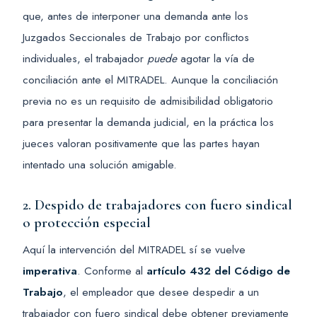
que, antes de interponer una demanda ante los
Juzgados Seccionales de Trabajo por conflictos
individuales, el trabajador
puede
agotar la vía de
conciliación ante el MITRADEL. Aunque la conciliación
previa no es un requisito de admisibilidad obligatorio
para presentar la demanda judicial, en la práctica los
jueces valoran positivamente que las partes hayan
intentado una solución amigable.
2. Despido de trabajadores con fuero sindical
o protección especial
Aquí la intervención del MITRADEL sí se vuelve
imperativa
. Conforme al
artículo 432 del Código de
Trabajo
, el empleador que desee despedir a un
trabajador con fuero sindical debe obtener previamente