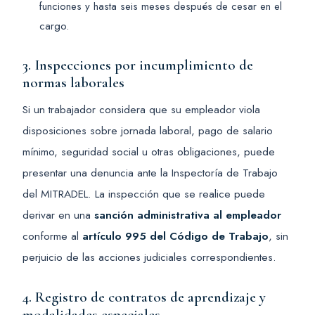
funciones y hasta seis meses después de cesar en el
cargo.
3. Inspecciones por incumplimiento de
normas laborales
Si un trabajador considera que su empleador viola
disposiciones sobre jornada laboral, pago de salario
mínimo, seguridad social u otras obligaciones, puede
presentar una denuncia ante la Inspectoría de Trabajo
del MITRADEL. La inspección que se realice puede
derivar en una
sanción administrativa al empleador
conforme al
artículo 995 del Código de Trabajo
, sin
perjuicio de las acciones judiciales correspondientes.
4. Registro de contratos de aprendizaje y
modalidades especiales