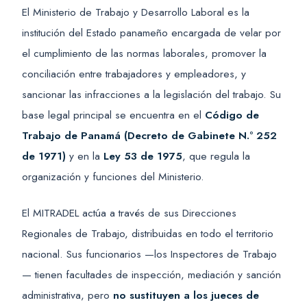
El Ministerio de Trabajo y Desarrollo Laboral es la
institución del Estado panameño encargada de velar por
el cumplimiento de las normas laborales, promover la
conciliación entre trabajadores y empleadores, y
sancionar las infracciones a la legislación del trabajo. Su
base legal principal se encuentra en el
Código de
Trabajo de Panamá (Decreto de Gabinete N.º 252
de 1971)
y en la
Ley 53 de 1975
, que regula la
organización y funciones del Ministerio.
El MITRADEL actúa a través de sus Direcciones
Regionales de Trabajo, distribuidas en todo el territorio
nacional. Sus funcionarios —los Inspectores de Trabajo
— tienen facultades de inspección, mediación y sanción
administrativa, pero
no sustituyen a los jueces de