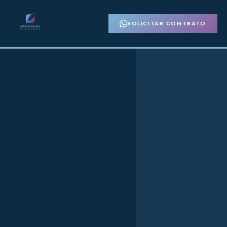
SOLICITAR CONTRATO