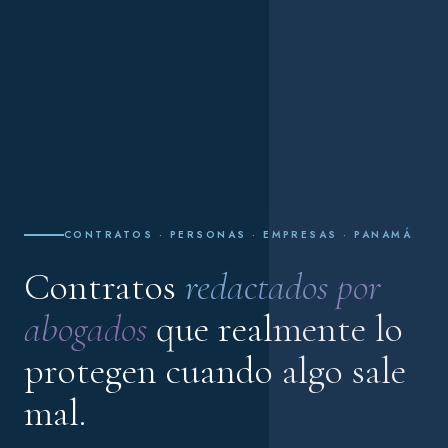
CONTRATOS · PERSONAS · EMPRESAS · PANAMÁ
Contratos
redactados por
abogados
que realmente lo
protegen cuando algo sale
mal.