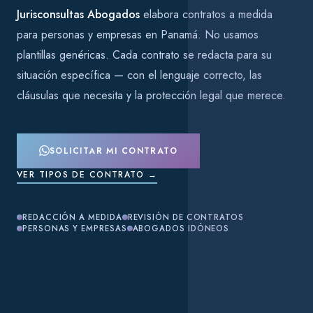
Jurisconsultas Abogados
elabora contratos a medida
para personas y empresas en Panamá. No usamos
plantillas genéricas. Cada contrato se redacta para su
situación específica — con el lenguaje correcto, las
cláusulas que necesita y la protección legal que merece.
SOLICITAR MI CONTRATO
VER TIPOS DE CONTRATO →
REDACCIÓN A MEDIDA
REVISIÓN DE CONTRATOS
PERSONAS Y EMPRESAS
ABOGADOS IDÓNEOS