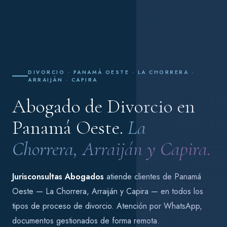
DIVORCIO · PANAMÁ OESTE · LA CHORRERA ·
ARRAIJÁN · CAPIRA
Abogado de Divorcio en
Panamá Oeste.
La
Chorrera, Arraiján y Capira.
Jurisconsultas Abogados
atiende clientes de Panamá
Oeste — La Chorrera, Arraiján y Capira — en todos los
tipos de proceso de divorcio. Atención por WhatsApp,
documentos gestionados de forma remota.