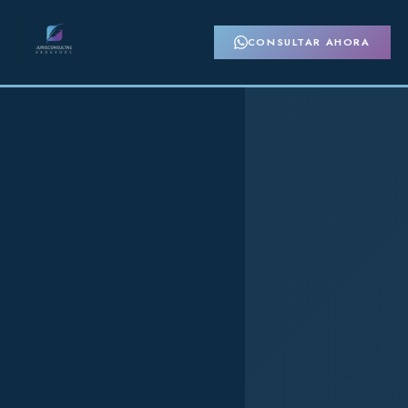
CONSULTAR AHORA