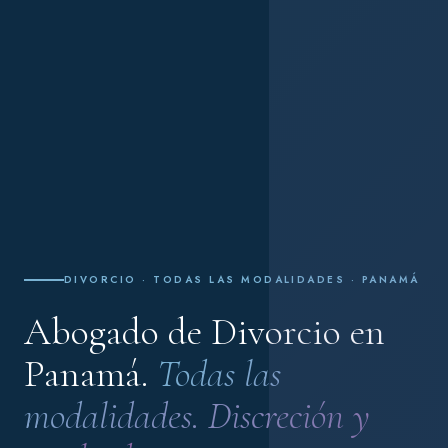
DIVORCIO · TODAS LAS MODALIDADES · PANAMÁ
Abogado de Divorcio en
Panamá.
Todas las
modalidades. Discreción y