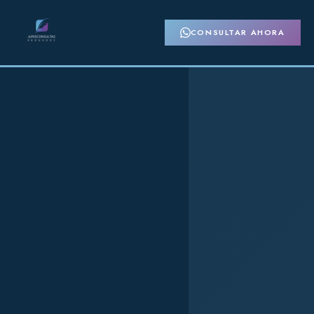
CONSULTAR AHORA