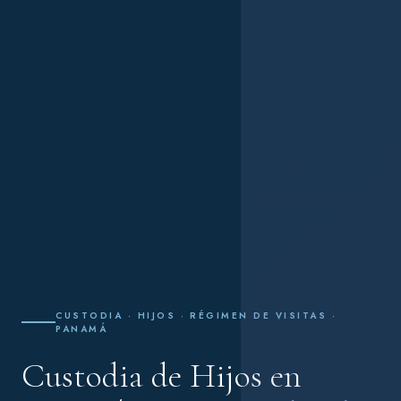
CUSTODIA · HIJOS · RÉGIMEN DE VISITAS ·
PANAMÁ
Custodia de Hijos en