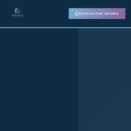
CONSULTAR AHORA