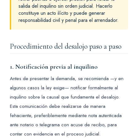
salida del inquilino sin orden judicial. Hacerlo
constituye un acto ilícito y puede generar
responsabilidad civil y penal para el arrendador.
Procedimiento del desalojo paso a paso
1. Notificación previa al inquilino
Antes de presentar la demanda, se recomienda —y en
algunos casos la ley exige— notificar formalmente al
inquilino sobre la causal que fundamenta el desalojo.
Esta comunicación debe realizarse de manera
fehaciente, preferiblemente mediante nota autenticada
ante notario o telegrama con acuse de recibo, para
contar con evidencia en el proceso judicial.