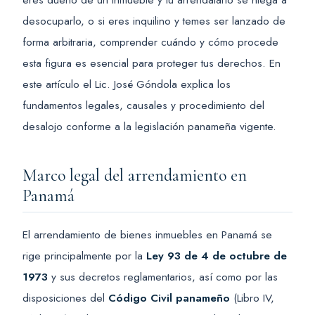
desocuparlo, o si eres inquilino y temes ser lanzado de
forma arbitraria, comprender cuándo y cómo procede
esta figura es esencial para proteger tus derechos. En
este artículo el Lic. José Góndola explica los
fundamentos legales, causales y procedimiento del
desalojo conforme a la legislación panameña vigente.
Marco legal del arrendamiento en
Panamá
El arrendamiento de bienes inmuebles en Panamá se
rige principalmente por la
Ley 93 de 4 de octubre de
1973
y sus decretos reglamentarios, así como por las
disposiciones del
Código Civil panameño
(Libro IV,