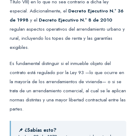
Título VIII) en lo que no sea contrario a dicha ley
especial. Adicionalmente, el
Decreto Ejecutivo N.° 36
de 1998
y el
Decreto Ejecutivo N.° 8 de 2010
regulan aspectos operativos del arrendamiento urbano y
rural, incluyendo los topes de renta y las garantías
exigibles.
Es fundamental distinguir si el inmueble objeto del
contrato está regulado por la Ley 93 —lo que ocurre en
la mayoría de los arrendamientos de vivienda— o si se
trata de un arrendamiento comercial, al cual se le aplican
normas distintas y una mayor libertad contractual entre las
partes.
📌 ¿Sabías esto?