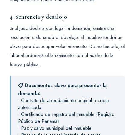
4. Sentencia y desalojo
Si el juez declara con lugar la demanda, emitirá una
resolución ordenando el desalojo. El inquilino tendrá un
plazo para desocupar voluntariamente. De no hacerlo, el
tribunal ordenará el lanzamiento con el auxilio de la
fuerza pública.
📋 Documentos clave para presentar la
demanda:
• Contrato de arrendamiento original o copia
autenticada
• Certificado de registro del inmueble (Registro
Público de Panamá)
• Paz y salvo municipal del inmueble