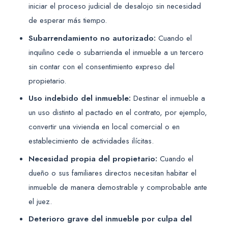
iniciar el proceso judicial de desalojo sin necesidad
de esperar más tiempo.
Subarrendamiento no autorizado:
Cuando el
inquilino cede o subarrienda el inmueble a un tercero
sin contar con el consentimiento expreso del
propietario.
Uso indebido del inmueble:
Destinar el inmueble a
un uso distinto al pactado en el contrato, por ejemplo,
convertir una vivienda en local comercial o en
establecimiento de actividades ilícitas.
Necesidad propia del propietario:
Cuando el
dueño o sus familiares directos necesitan habitar el
inmueble de manera demostrable y comprobable ante
el juez.
Deterioro grave del inmueble por culpa del