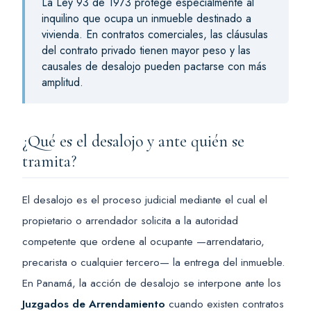
La Ley 93 de 1973 protege especialmente al
inquilino que ocupa un inmueble destinado a
vivienda. En contratos comerciales, las cláusulas
del contrato privado tienen mayor peso y las
causales de desalojo pueden pactarse con más
amplitud.
¿Qué es el desalojo y ante quién se
tramita?
El desalojo es el proceso judicial mediante el cual el
propietario o arrendador solicita a la autoridad
competente que ordene al ocupante —arrendatario,
precarista o cualquier tercero— la entrega del inmueble.
En Panamá, la acción de desalojo se interpone ante los
Juzgados de Arrendamiento
cuando existen contratos