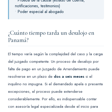
• Prueba de la causal (estado de cuenta,
notificaciones, testimonios)
• Poder especial al abogado
¿Cuánto tiempo tarda un desalojo en
Panamá?
El tiempo varía según la complejidad del caso y la carga
del juzgado competente. Un proceso de desalojo por
falta de pago en un Juzgado de Arrendamiento puede
resolverse en un plazo de
dos a seis meses
si el
inquilino no impugna. Si el demandado apela o presenta
excepciones, el proceso puede extenderse
considerablemente. Por ello, es indispensable contar
con asesoría legal especializada desde el inicio para