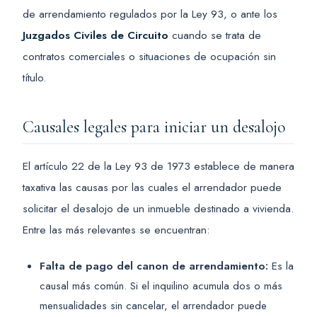
de arrendamiento regulados por la Ley 93, o ante los
Juzgados Civiles de Circuito
cuando se trata de
contratos comerciales o situaciones de ocupación sin
título.
Causales legales para iniciar un desalojo
El artículo 22 de la Ley 93 de 1973 establece de manera
taxativa las causas por las cuales el arrendador puede
solicitar el desalojo de un inmueble destinado a vivienda.
Entre las más relevantes se encuentran:
Falta de pago del canon de arrendamiento:
Es la
causal más común. Si el inquilino acumula dos o más
mensualidades sin cancelar, el arrendador puede