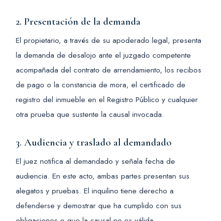
2. Presentación de la demanda
El propietario, a través de su apoderado legal, presenta
la demanda de desalojo ante el juzgado competente
acompañada del contrato de arrendamiento, los recibos
de pago o la constancia de mora, el certificado de
registro del inmueble en el Registro Público y cualquier
otra prueba que sustente la causal invocada.
3. Audiencia y traslado al demandado
El juez notifica al demandado y señala fecha de
audiencia. En este acto, ambas partes presentan sus
alegatos y pruebas. El inquilino tiene derecho a
defenderse y demostrar que ha cumplido con sus
obligaciones o que la causal no es válida.