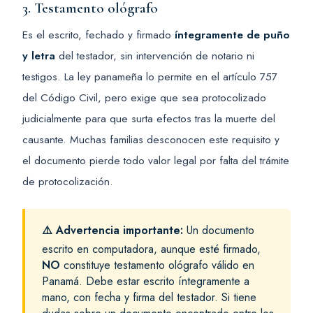
3. Testamento ológrafo
Es el escrito, fechado y firmado
íntegramente de puño
y letra
del testador, sin intervención de notario ni
testigos. La ley panameña lo permite en el artículo 757
del Código Civil, pero exige que sea protocolizado
judicialmente para que surta efectos tras la muerte del
causante. Muchas familias desconocen este requisito y
el documento pierde todo valor legal por falta del trámite
de protocolización.
⚠️ Advertencia importante:
Un documento
escrito en computadora, aunque esté firmado,
NO
constituye testamento ológrafo válido en
Panamá. Debe estar escrito íntegramente a
mano, con fecha y firma del testador. Si tiene