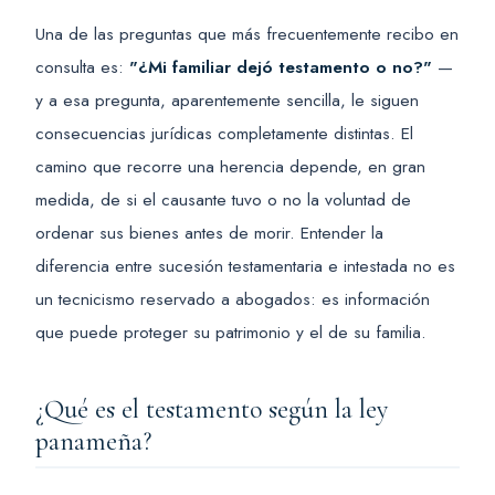
Una de las preguntas que más frecuentemente recibo en
consulta es:
"¿Mi familiar dejó testamento o no?"
—
y a esa pregunta, aparentemente sencilla, le siguen
consecuencias jurídicas completamente distintas. El
camino que recorre una herencia depende, en gran
medida, de si el causante tuvo o no la voluntad de
ordenar sus bienes antes de morir. Entender la
diferencia entre sucesión testamentaria e intestada no es
un tecnicismo reservado a abogados: es información
que puede proteger su patrimonio y el de su familia.
¿Qué es el testamento según la ley
panameña?