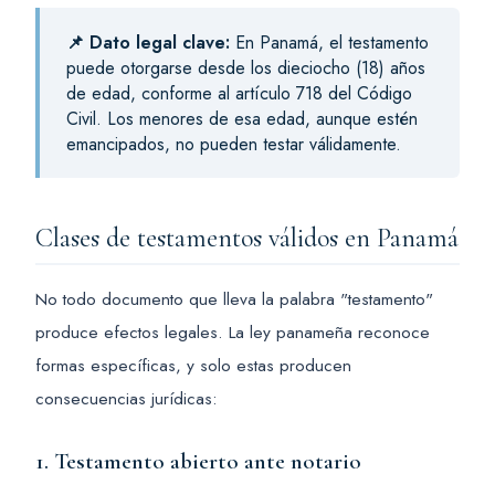
📌 Dato legal clave:
En Panamá, el testamento
puede otorgarse desde los dieciocho (18) años
de edad, conforme al artículo 718 del Código
Civil. Los menores de esa edad, aunque estén
emancipados, no pueden testar válidamente.
Clases de testamentos válidos en Panamá
No todo documento que lleva la palabra "testamento"
produce efectos legales. La ley panameña reconoce
formas específicas, y solo estas producen
consecuencias jurídicas:
1. Testamento abierto ante notario