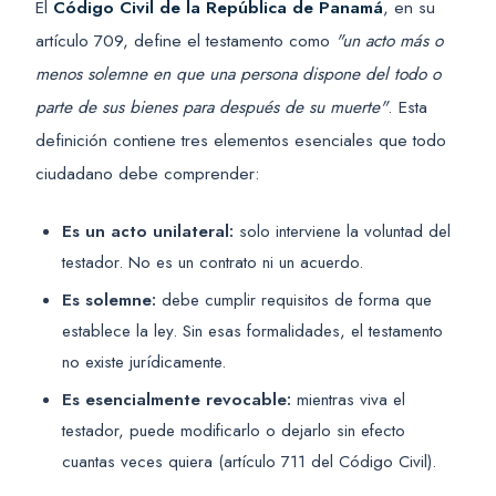
El
Código Civil de la República de Panamá
, en su
artículo 709, define el testamento como
"un acto más o
menos solemne en que una persona dispone del todo o
parte de sus bienes para después de su muerte"
. Esta
definición contiene tres elementos esenciales que todo
ciudadano debe comprender:
Es un acto unilateral:
solo interviene la voluntad del
testador. No es un contrato ni un acuerdo.
Es solemne:
debe cumplir requisitos de forma que
establece la ley. Sin esas formalidades, el testamento
no existe jurídicamente.
Es esencialmente revocable:
mientras viva el
testador, puede modificarlo o dejarlo sin efecto
cuantas veces quiera (artículo 711 del Código Civil).