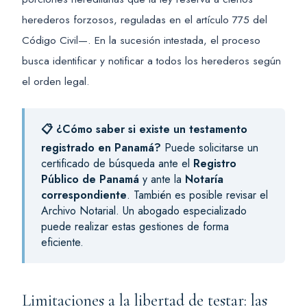
herederos forzosos, reguladas en el artículo 775 del
Código Civil—. En la sucesión intestada, el proceso
busca identificar y notificar a todos los herederos según
el orden legal.
📋 ¿Cómo saber si existe un testamento
registrado en Panamá?
Puede solicitarse un
certificado de búsqueda ante el
Registro
Público de Panamá
y ante la
Notaría
correspondiente
. También es posible revisar el
Archivo Notarial. Un abogado especializado
puede realizar estas gestiones de forma
eficiente.
Limitaciones a la libertad de testar: las