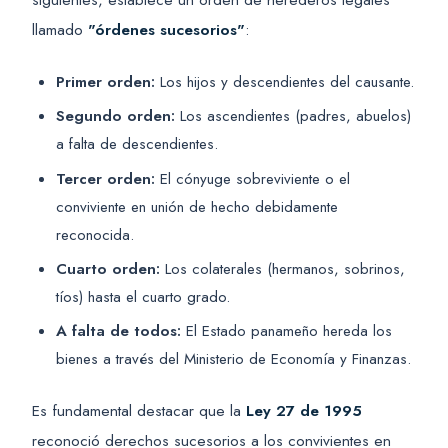
llamado
"órdenes sucesorios"
:
Primer orden:
Los hijos y descendientes del causante.
Segundo orden:
Los ascendientes (padres, abuelos)
a falta de descendientes.
Tercer orden:
El cónyuge sobreviviente o el
conviviente en unión de hecho debidamente
reconocida.
Cuarto orden:
Los colaterales (hermanos, sobrinos,
tíos) hasta el cuarto grado.
A falta de todos:
El Estado panameño hereda los
bienes a través del Ministerio de Economía y Finanzas.
Es fundamental destacar que la
Ley 27 de 1995
reconoció derechos sucesorios a los convivientes en