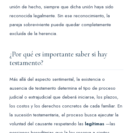
unión de hecho, siempre que dicha unión haya sido
reconocida legalmente. Sin ese reconocimiento, la
pareja sobreviviente puede quedar completamente
excluida de la herencia.
¿Por qué es importante saber si hay
testamento?
Más allá del aspecto sentimental, la existencia o
ausencia de testamento determina el tipo de proceso
judicial o extrajudicial que deberá iniciarse, los plazos,
los costos y los derechos concretos de cada familiar. En
la sucesión testamentaria, el proceso busca ejecutar la
voluntad del causante respetando las
legítimas
—las
porciones hereditarias que la ley reserva a ciertos