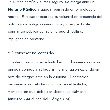
Es el más común y el más seguro. Se otorga ante un
Notario Público
y queda registrado en el protocolo
notarial. El testador expresa su voluntad en presencia del
notario y de testigos cuando la ley lo exige. Existe
constancia pública del acto, lo que dificulta su
impugnación posterior.
2. Testamento cerrado
El testador redacta su voluntad en un documento que se
entrega cerrado y sellado al Notario, quien extiende un
acta de otorgamiento en la cubierta. El contenido
permanece secreto hasta la muerte del testador,
momento en que debe ser abierto judicialmente
(artículos 744 al 756 del Código Civil).