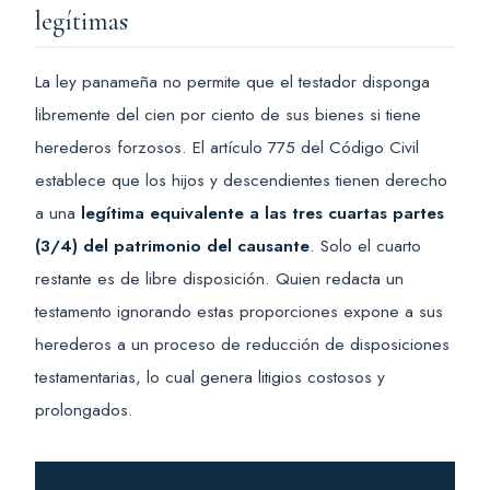
legítimas
La ley panameña no permite que el testador disponga
libremente del cien por ciento de sus bienes si tiene
herederos forzosos. El artículo 775 del Código Civil
establece que los hijos y descendientes tienen derecho
a una
legítima equivalente a las tres cuartas partes
(3/4) del patrimonio del causante
. Solo el cuarto
restante es de libre disposición. Quien redacta un
testamento ignorando estas proporciones expone a sus
herederos a un proceso de reducción de disposiciones
testamentarias, lo cual genera litigios costosos y
prolongados.