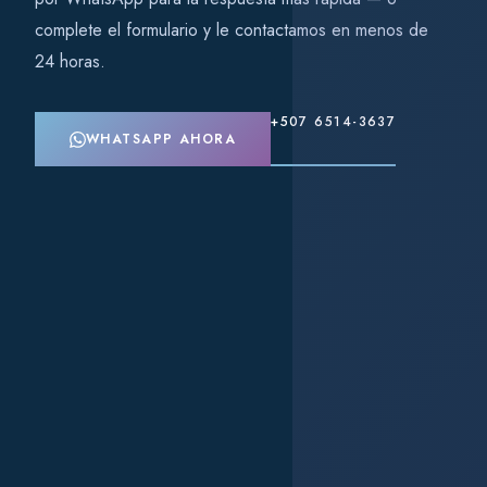
complete el formulario y le contactamos en menos de
24 horas.
+507 6514-3637
WHATSAPP AHORA