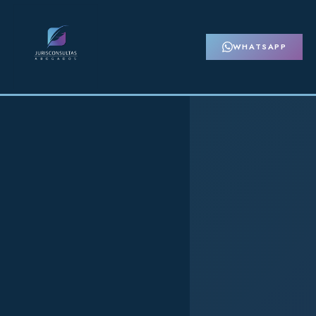
WHATSAPP