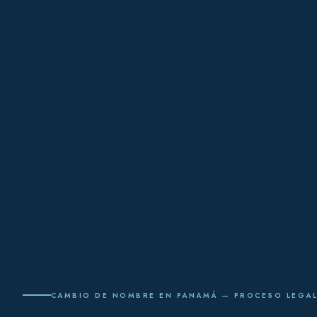
CAMBIO DE NOMBRE EN PANAMÁ — PROCESO LEGA