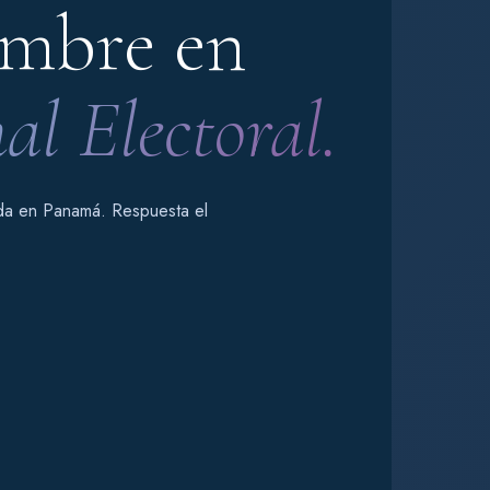
mbre en
al Electoral.
ada en Panamá. Respuesta el