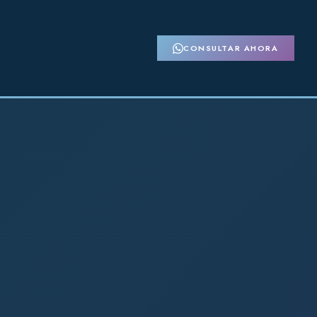
CONSULTAR AHORA