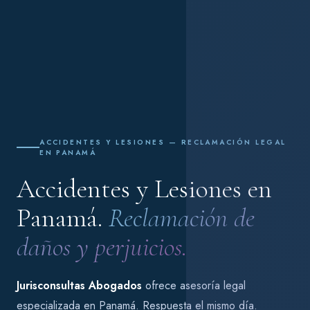
ACCIDENTES Y LESIONES — RECLAMACIÓN LEGAL
EN PANAMÁ
Accidentes y Lesiones en
Panamá.
Reclamación de
daños y perjuicios.
Jurisconsultas Abogados
ofrece asesoría legal
especializada en Panamá. Respuesta el mismo día.