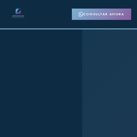
CONSULTAR AHORA